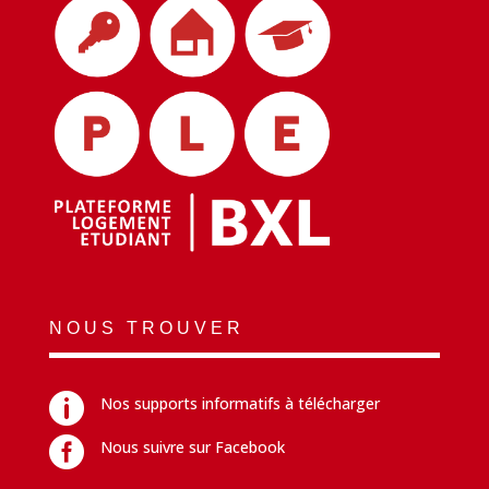
NOUS TROUVER

Nos supports informatifs à télécharger

Nous suivre sur Facebook