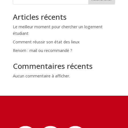
Articles récents
Le meilleur moment pour chercher un logement
étudiant
Comment réussir son état des lieux
Renom : mail ou recommandé ?
Commentaires récents
Aucun commentaire à afficher.